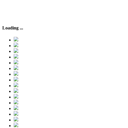
Loading ...